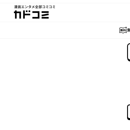
漫画エンタメ全部コミコミ
カドコミ