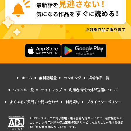
ホーム
無料話増量
ランキング
掲載作品一覧
ジャンル一覧
サイトマップ
利用者情報の外部送信について
よくあるご質問 / お問い合わせ
利用規約
プライバシーポリシー
ABJマークは、この電子書店・電子書籍配信サービスが、著作権者から
コンテンツ使用許諾を得た正規版配信サービスであることを示す登録商
標（登録番号 第6091713号）です。