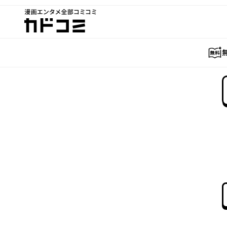
漫画エンタメ全部コミコミ
カドコミ