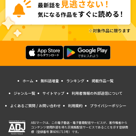
ホーム
無料話増量
ランキング
掲載作品一覧
ジャンル一覧
サイトマップ
利用者情報の外部送信について
よくあるご質問 / お問い合わせ
利用規約
プライバシーポリシー
ABJマークは、この電子書店・電子書籍配信サービスが、著作権者から
コンテンツ使用許諾を得た正規版配信サービスであることを示す登録商
標（登録番号 第6091713号）です。