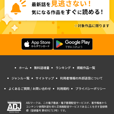
ホーム
無料話増量
ランキング
掲載作品一覧
ジャンル一覧
サイトマップ
利用者情報の外部送信について
よくあるご質問 / お問い合わせ
利用規約
プライバシーポリシー
ABJマークは、この電子書店・電子書籍配信サービスが、著作権者から
コンテンツ使用許諾を得た正規版配信サービスであることを示す登録商
標（登録番号 第6091713号）です。