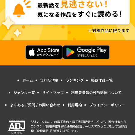
ホーム
無料話増量
ランキング
掲載作品一覧
ジャンル一覧
サイトマップ
利用者情報の外部送信について
よくあるご質問 / お問い合わせ
利用規約
プライバシーポリシー
ABJマークは、この電子書店・電子書籍配信サービスが、著作権者から
コンテンツ使用許諾を得た正規版配信サービスであることを示す登録商
標（登録番号 第6091713号）です。