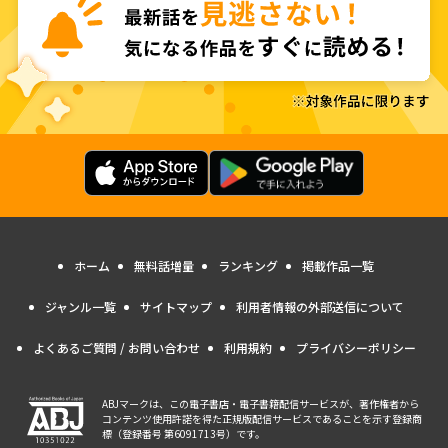
ホーム
無料話増量
ランキング
掲載作品一覧
ジャンル一覧
サイトマップ
利用者情報の外部送信について
よくあるご質問 / お問い合わせ
利用規約
プライバシーポリシー
ABJマークは、この電子書店・電子書籍配信サービスが、著作権者から
コンテンツ使用許諾を得た正規版配信サービスであることを示す登録商
標（登録番号 第6091713号）です。