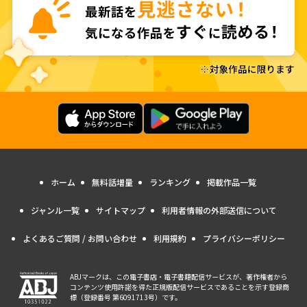
ホーム
無料話増量
ランキング
掲載作品一覧
ジャンル一覧
サイトマップ
利用者情報の外部送信について
よくあるご質問 / お問い合わせ
利用規約
プライバシーポリシー
ABJマークは、この電子書店・電子書籍配信サービスが、著作権者から
コンテンツ使用許諾を得た正規版配信サービスであることを示す登録商
標（登録番号 第6091713号）です。