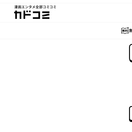
漫画エンタメ全部コミコミ
カドコミ