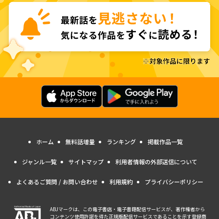
ホーム
無料話増量
ランキング
掲載作品一覧
ジャンル一覧
サイトマップ
利用者情報の外部送信について
よくあるご質問 / お問い合わせ
利用規約
プライバシーポリシー
ABJマークは、この電子書店・電子書籍配信サービスが、著作権者から
コンテンツ使用許諾を得た正規版配信サービスであることを示す登録商