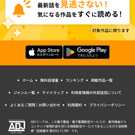
ホーム
無料話増量
ランキング
掲載作品一覧
ジャンル一覧
サイトマップ
利用者情報の外部送信について
よくあるご質問 / お問い合わせ
利用規約
プライバシーポリシー
ABJマークは、この電子書店・電子書籍配信サービスが、著作権者から
コンテンツ使用許諾を得た正規版配信サービスであることを示す登録商
標（登録番号 第6091713号）です。