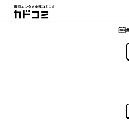
漫画エンタメ全部コミコミ
カドコミ