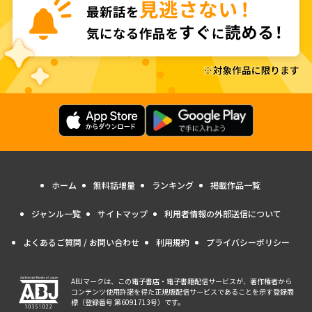
ホーム
無料話増量
ランキング
掲載作品一覧
ジャンル一覧
サイトマップ
利用者情報の外部送信について
よくあるご質問 / お問い合わせ
利用規約
プライバシーポリシー
ABJマークは、この電子書店・電子書籍配信サービスが、著作権者から
コンテンツ使用許諾を得た正規版配信サービスであることを示す登録商
標（登録番号 第6091713号）です。