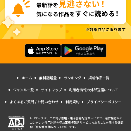
ホーム
無料話増量
ランキング
掲載作品一覧
ジャンル一覧
サイトマップ
利用者情報の外部送信について
よくあるご質問 / お問い合わせ
利用規約
プライバシーポリシー
ABJマークは、この電子書店・電子書籍配信サービスが、著作権者から
コンテンツ使用許諾を得た正規版配信サービスであることを示す登録商
標（登録番号 第6091713号）です。