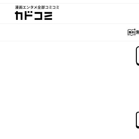
漫画エンタメ全部コミコミ
カドコミ