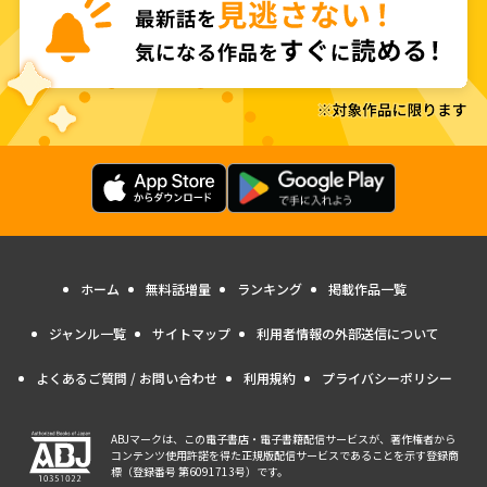
ホーム
無料話増量
ランキング
掲載作品一覧
ジャンル一覧
サイトマップ
利用者情報の外部送信について
よくあるご質問 / お問い合わせ
利用規約
プライバシーポリシー
ABJマークは、この電子書店・電子書籍配信サービスが、著作権者から
コンテンツ使用許諾を得た正規版配信サービスであることを示す登録商
標（登録番号 第6091713号）です。