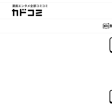
漫画エンタメ全部コミコミ
カドコミ