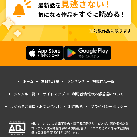
ホーム
無料話増量
ランキング
掲載作品一覧
ジャンル一覧
サイトマップ
利用者情報の外部送信について
よくあるご質問 / お問い合わせ
利用規約
プライバシーポリシー
ABJマークは、この電子書店・電子書籍配信サービスが、著作権者から
コンテンツ使用許諾を得た正規版配信サービスであることを示す登録商
標（登録番号 第6091713号）です。