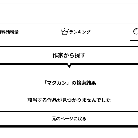
無料話増量
ランキング
作家から探す
「
マダカン
」の検索結果
該当する作品が見つかりませんでした
元のページに戻る