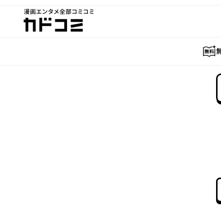
漫画エンタメ全部コミコミ
カドコミ