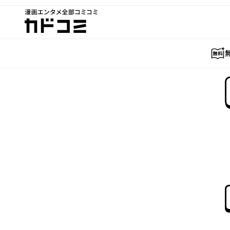
漫画エンタメ全部コミコミ
カドコミ