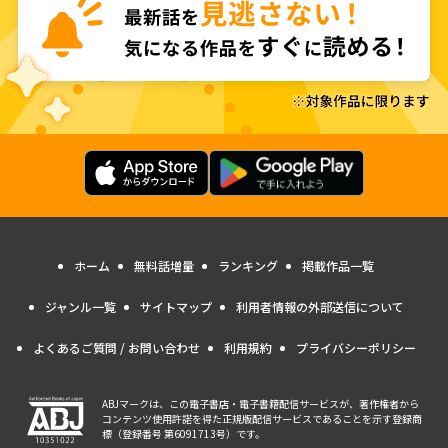
ホーム
無料話増量
ランキング
掲載作品一覧
ジャンル一覧
サイトマップ
利用者情報の外部送信について
よくあるご質問 / お問い合わせ
利用規約
プライバシーポリシー
ABJマークは、この電子書店・電子書籍配信サービスが、著作権者から
コンテンツ使用許諾を得た正規版配信サービスであることを示す登録商
標（登録番号 第6091713号）です。