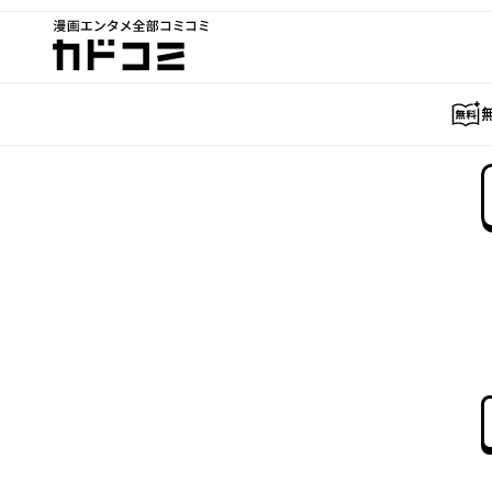
漫画エンタメ全部コミコミ
カドコミ