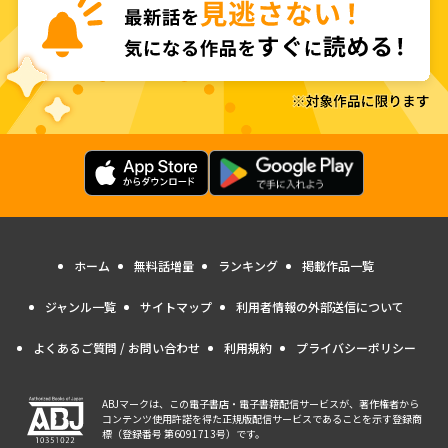
ホーム
無料話増量
ランキング
掲載作品一覧
ジャンル一覧
サイトマップ
利用者情報の外部送信について
よくあるご質問 / お問い合わせ
利用規約
プライバシーポリシー
ABJマークは、この電子書店・電子書籍配信サービスが、著作権者から
コンテンツ使用許諾を得た正規版配信サービスであることを示す登録商
標（登録番号 第6091713号）です。