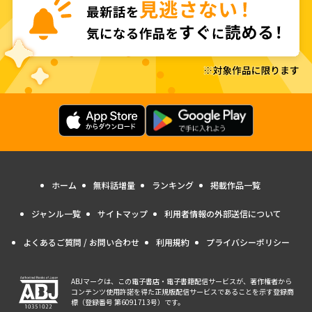
ホーム
無料話増量
ランキング
掲載作品一覧
ジャンル一覧
サイトマップ
利用者情報の外部送信について
よくあるご質問 / お問い合わせ
利用規約
プライバシーポリシー
ABJマークは、この電子書店・電子書籍配信サービスが、著作権者から
コンテンツ使用許諾を得た正規版配信サービスであることを示す登録商
標（登録番号 第6091713号）です。