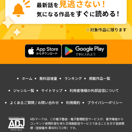
ホーム
無料話増量
ランキング
掲載作品一覧
ジャンル一覧
サイトマップ
利用者情報の外部送信について
よくあるご質問 / お問い合わせ
利用規約
プライバシーポリシー
ABJマークは、この電子書店・電子書籍配信サービスが、著作権者から
コンテンツ使用許諾を得た正規版配信サービスであることを示す登録商
標（登録番号 第6091713号）です。