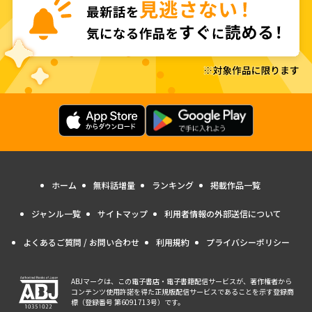
ホーム
無料話増量
ランキング
掲載作品一覧
ジャンル一覧
サイトマップ
利用者情報の外部送信について
よくあるご質問 / お問い合わせ
利用規約
プライバシーポリシー
ABJマークは、この電子書店・電子書籍配信サービスが、著作権者から
コンテンツ使用許諾を得た正規版配信サービスであることを示す登録商
標（登録番号 第6091713号）です。