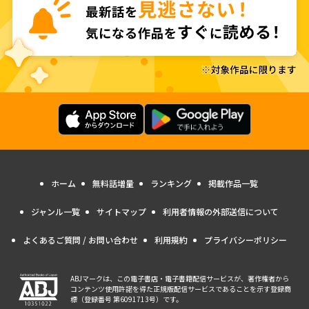
ホーム
無料話増量
ランキング
掲載作品一覧
ジャンル一覧
サイトマップ
利用者情報の外部送信について
よくあるご質問 / お問い合わせ
利用規約
プライバシーポリシー
ABJマークは、この電子書店・電子書籍配信サービスが、著作権者から
コンテンツ使用許諾を得た正規版配信サービスであることを示す登録商
標（登録番号 第6091713号）です。