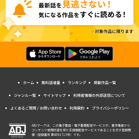
ホーム
無料話増量
ランキング
掲載作品一覧
ジャンル一覧
サイトマップ
利用者情報の外部送信について
よくあるご質問 / お問い合わせ
利用規約
プライバシーポリシー
ABJマークは、この電子書店・電子書籍配信サービスが、著作権者から
コンテンツ使用許諾を得た正規版配信サービスであることを示す登録商
標（登録番号 第6091713号）です。