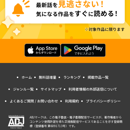
ホーム
無料話増量
ランキング
掲載作品一覧
ジャンル一覧
サイトマップ
利用者情報の外部送信について
よくあるご質問 / お問い合わせ
利用規約
プライバシーポリシー
ABJマークは、この電子書店・電子書籍配信サービスが、著作権者から
コンテンツ使用許諾を得た正規版配信サービスであることを示す登録商
標（登録番号 第6091713号）です。