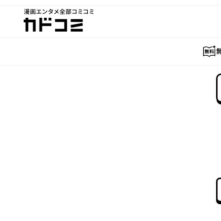
漫画エンタメ全部コミコミ
カドコミ