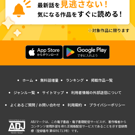
ホーム
無料話増量
ランキング
掲載作品一覧
ジャンル一覧
サイトマップ
利用者情報の外部送信について
よくあるご質問 / お問い合わせ
利用規約
プライバシーポリシー
ABJマークは、この電子書店・電子書籍配信サービスが、著作権者から
コンテンツ使用許諾を得た正規版配信サービスであることを示す登録商
標（登録番号 第6091713号）です。