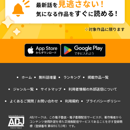
ホーム
無料話増量
ランキング
掲載作品一覧
ジャンル一覧
サイトマップ
利用者情報の外部送信について
よくあるご質問 / お問い合わせ
利用規約
プライバシーポリシー
ABJマークは、この電子書店・電子書籍配信サービスが、著作権者から
コンテンツ使用許諾を得た正規版配信サービスであることを示す登録商
標（登録番号 第6091713号）です。