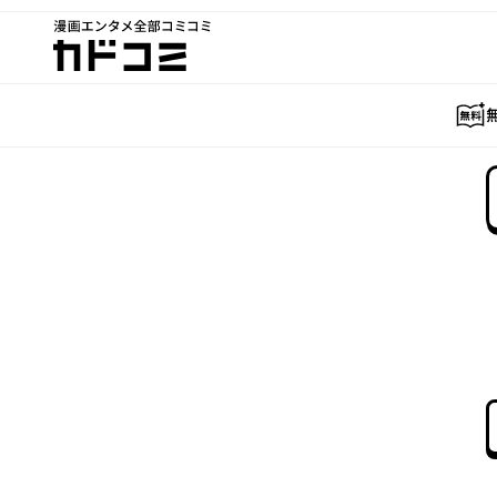
漫画エンタメ全部コミコミ
カドコミ