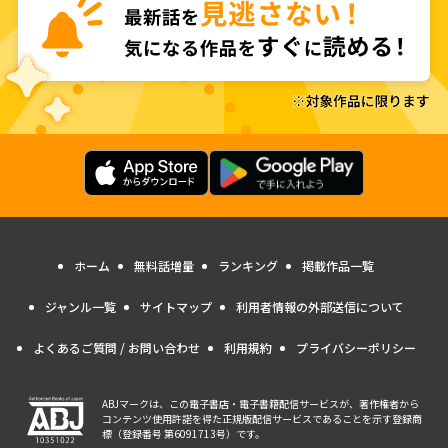
ホーム
無料話増量
ランキング
掲載作品一覧
ジャンル一覧
サイトマップ
利用者情報の外部送信について
よくあるご質問 / お問い合わせ
利用規約
プライバシーポリシー
ABJマークは、この電子書店・電子書籍配信サービスが、著作権者から
コンテンツ使用許諾を得た正規版配信サービスであることを示す登録商
標（登録番号 第6091713号）です。