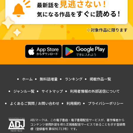
ホーム
無料話増量
ランキング
掲載作品一覧
ジャンル一覧
サイトマップ
利用者情報の外部送信について
よくあるご質問 / お問い合わせ
利用規約
プライバシーポリシー
ABJマークは、この電子書店・電子書籍配信サービスが、著作権者から
コンテンツ使用許諾を得た正規版配信サービスであることを示す登録商
標（登録番号 第6091713号）です。