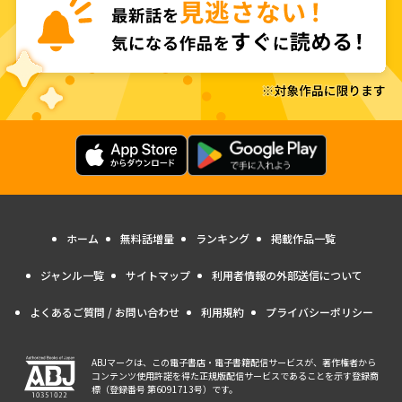
ホーム
無料話増量
ランキング
掲載作品一覧
ジャンル一覧
サイトマップ
利用者情報の外部送信について
よくあるご質問 / お問い合わせ
利用規約
プライバシーポリシー
ABJマークは、この電子書店・電子書籍配信サービスが、著作権者から
コンテンツ使用許諾を得た正規版配信サービスであることを示す登録商
標（登録番号 第6091713号）です。