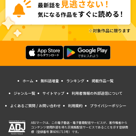
ホーム
無料話増量
ランキング
掲載作品一覧
ジャンル一覧
サイトマップ
利用者情報の外部送信について
よくあるご質問 / お問い合わせ
利用規約
プライバシーポリシー
ABJマークは、この電子書店・電子書籍配信サービスが、著作権者から
コンテンツ使用許諾を得た正規版配信サービスであることを示す登録商
標（登録番号 第6091713号）です。