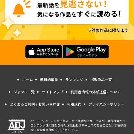
ホーム
無料話増量
ランキング
掲載作品一覧
ジャンル一覧
サイトマップ
利用者情報の外部送信について
よくあるご質問 / お問い合わせ
利用規約
プライバシーポリシー
ABJマークは、この電子書店・電子書籍配信サービスが、著作権者から
コンテンツ使用許諾を得た正規版配信サービスであることを示す登録商
標（登録番号 第6091713号）です。