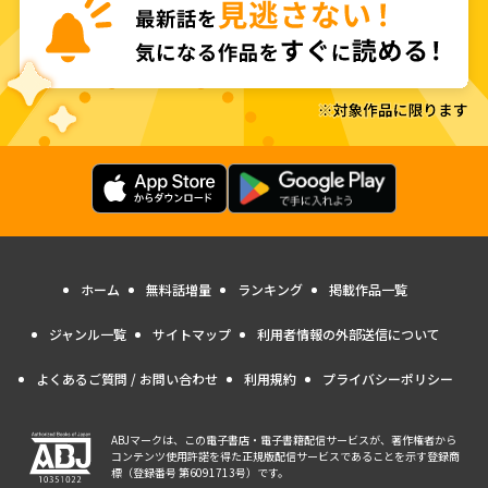
ホーム
無料話増量
ランキング
掲載作品一覧
ジャンル一覧
サイトマップ
利用者情報の外部送信について
よくあるご質問 / お問い合わせ
利用規約
プライバシーポリシー
ABJマークは、この電子書店・電子書籍配信サービスが、著作権者から
コンテンツ使用許諾を得た正規版配信サービスであることを示す登録商
標（登録番号 第6091713号）です。