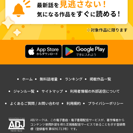
ホーム
無料話増量
ランキング
掲載作品一覧
ジャンル一覧
サイトマップ
利用者情報の外部送信について
よくあるご質問 / お問い合わせ
利用規約
プライバシーポリシー
ABJマークは、この電子書店・電子書籍配信サービスが、著作権者から
コンテンツ使用許諾を得た正規版配信サービスであることを示す登録商
標（登録番号 第6091713号）です。