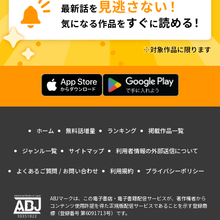
ホーム
無料話増量
ランキング
掲載作品一覧
ジャンル一覧
サイトマップ
利用者情報の外部送信について
よくあるご質問 / お問い合わせ
利用規約
プライバシーポリシー
ABJマークは、この電子書店・電子書籍配信サービスが、著作権者から
コンテンツ使用許諾を得た正規版配信サービスであることを示す登録商
標（登録番号 第6091713号）です。