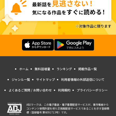
ホーム
無料話増量
ランキング
掲載作品一覧
ジャンル一覧
サイトマップ
利用者情報の外部送信について
よくあるご質問 / お問い合わせ
利用規約
プライバシーポリシー
ABJマークは、この電子書店・電子書籍配信サービスが、著作権者から
コンテンツ使用許諾を得た正規版配信サービスであることを示す登録商
標（登録番号 第6091713号）です。