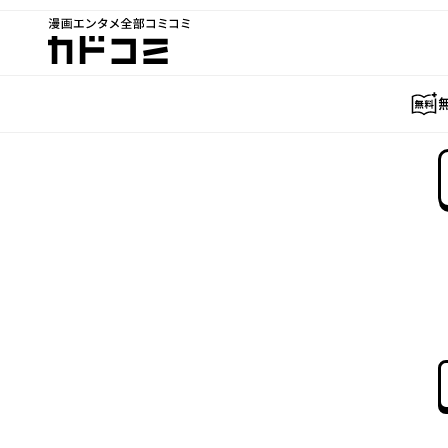
漫画エンタメ全部コミコミ
カドコミ