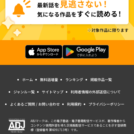
ホーム
無料話増量
ランキング
掲載作品一覧
ジャンル一覧
サイトマップ
利用者情報の外部送信について
よくあるご質問 / お問い合わせ
利用規約
プライバシーポリシー
ABJマークは、この電子書店・電子書籍配信サービスが、著作権者から
コンテンツ使用許諾を得た正規版配信サービスであることを示す登録商
標（登録番号 第6091713号）です。