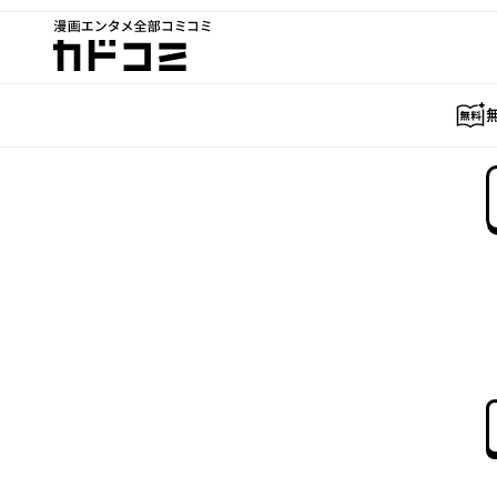
漫画エンタメ全部コミコミ
カドコミ