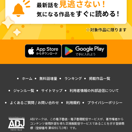
ホーム
無料話増量
ランキング
掲載作品一覧
ジャンル一覧
サイトマップ
利用者情報の外部送信について
よくあるご質問 / お問い合わせ
利用規約
プライバシーポリシー
ABJマークは、この電子書店・電子書籍配信サービスが、著作権者から
コンテンツ使用許諾を得た正規版配信サービスであることを示す登録商
標（登録番号 第6091713号）です。