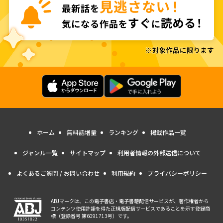
ホーム
無料話増量
ランキング
掲載作品一覧
ジャンル一覧
サイトマップ
利用者情報の外部送信について
よくあるご質問 / お問い合わせ
利用規約
プライバシーポリシー
ABJマークは、この電子書店・電子書籍配信サービスが、著作権者から
コンテンツ使用許諾を得た正規版配信サービスであることを示す登録商
標（登録番号 第6091713号）です。