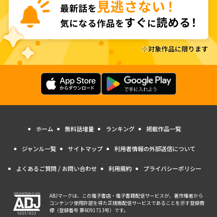
ホーム
無料話増量
ランキング
掲載作品一覧
ジャンル一覧
サイトマップ
利用者情報の外部送信について
よくあるご質問 / お問い合わせ
利用規約
プライバシーポリシー
ABJマークは、この電子書店・電子書籍配信サービスが、著作権者から
コンテンツ使用許諾を得た正規版配信サービスであることを示す登録商
標（登録番号 第6091713号）です。