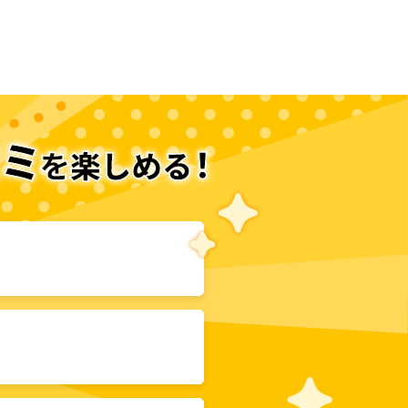
次のページへ