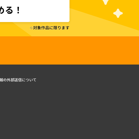
報の外部送信について