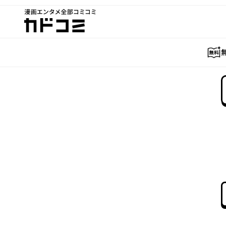
漫画エンタメ全部コミコミ
カドコミ